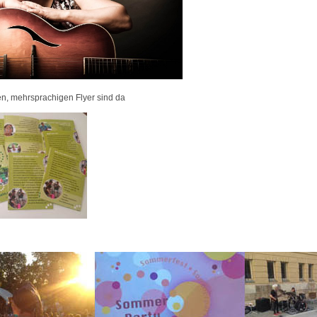
n, mehrsprachigen Flyer sind da