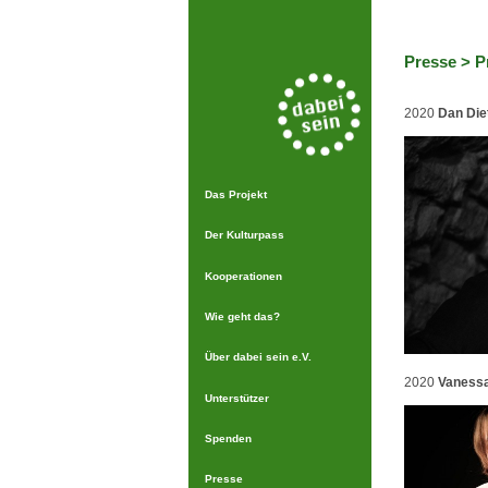
Presse
>
P
2020
Dan Die
Das Projekt
Der Kulturpass
Kooperationen
Wie geht das?
Über dabei sein e.V.
2020
Vaness
Unterstützer
Spenden
Presse