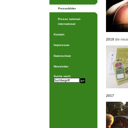
Pressebilder
Presse national-
international
Kontakt
2019
die neue
Impressum
Datenschutz
Newsletter
Suche nach:
2017