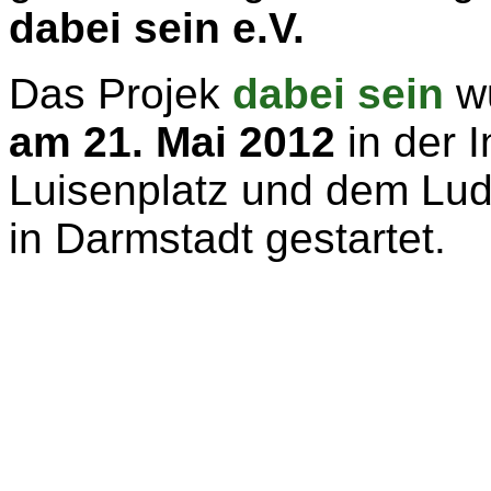
dabei sein e.V.
Das Projek
dabei sein
wu
am 21. Mai 2012
in der 
Luisenplatz und dem Lud
in Darmstadt gestartet.